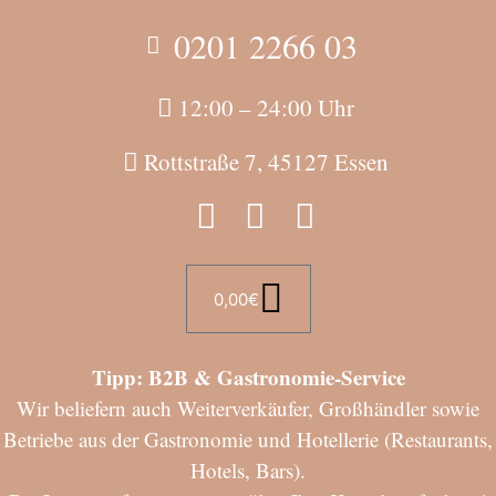
0201 2266 03
12:00 – 24:00 Uhr
Rottstraße 7, 45127 Essen
0,00
€
Tipp: B2B & Gastronomie-Service
Wir beliefern auch Weiterverkäufer, Großhändler sowie
Betriebe aus der Gastronomie und Hotellerie (Restaurants,
Hotels, Bars).