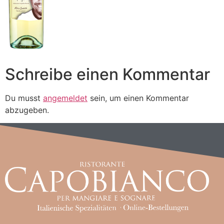
Schreibe einen Kommentar
Du musst
angemeldet
sein, um einen Kommentar
abzugeben.