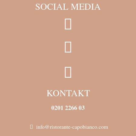
SOCIAL MEDIA
KONTAKT
0201 2266 03
info@ristorante-capobianco.com