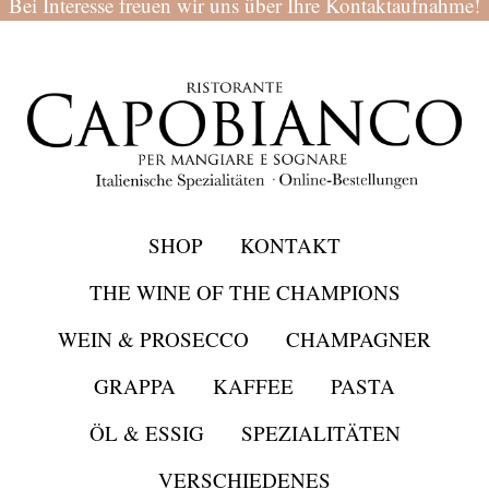
Bei Interesse freuen wir uns über Ihre Kontaktaufnahme!
SHOP
KONTAKT
THE WINE OF THE CHAMPIONS
WEIN & PROSECCO
CHAMPAGNER
GRAPPA
KAFFEE
PASTA
ÖL & ESSIG
SPEZIALITÄTEN
VERSCHIEDENES