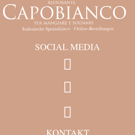
SOCIAL MEDIA
KONTAKT