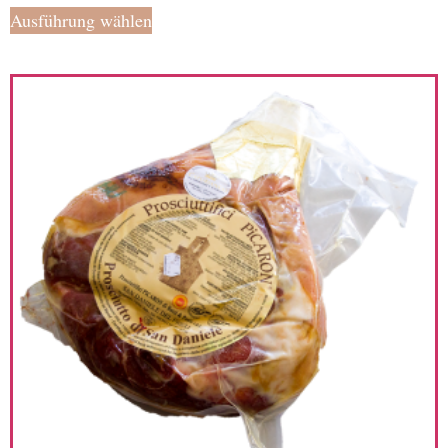
Ausführung wählen