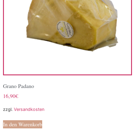
Grano Padano
16,90
€
zzgl.
Versandkosten
In den Warenkorb