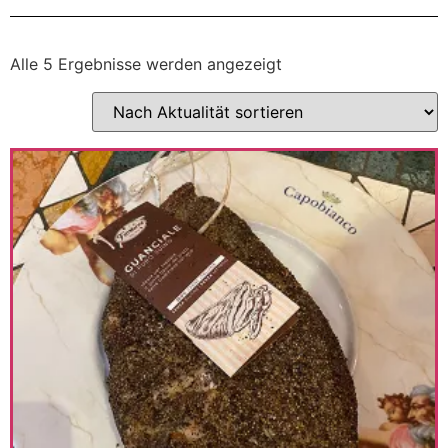
Alle 5 Ergebnisse werden angezeigt