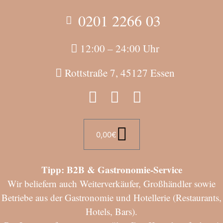
0201 2266 03
12:00 – 24:00 Uhr
Rottstraße 7, 45127 Essen
0,00
€
Tipp: B2B & Gastronomie-Service
Wir beliefern auch Weiterverkäufer, Großhändler sowie
Betriebe aus der Gastronomie und Hotellerie (Restaurants,
Hotels, Bars).