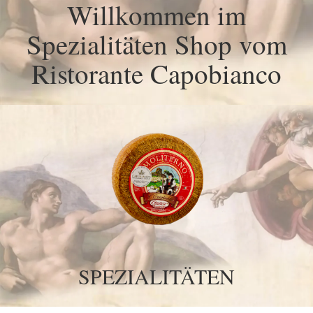
Willkommen im
Spezialitäten Shop vom
Ristorante Capobianco
SPEZIALITÄTEN