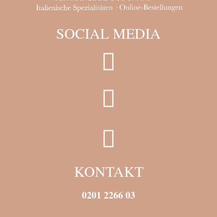
SOCIAL MEDIA
KONTAKT
0201 2266 03