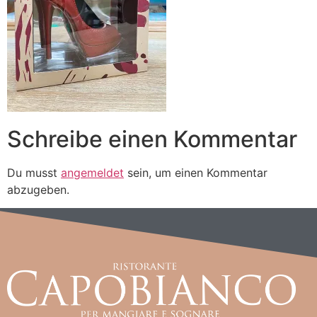
Schreibe einen Kommentar
Du musst
angemeldet
sein, um einen Kommentar
abzugeben.