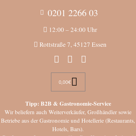
0201 2266 03
12:00 – 24:00 Uhr
Rottstraße 7, 45127 Essen
0,00
€
Tipp: B2B & Gastronomie-Service
Wir beliefern auch Weiterverkäufer, Großhändler sowie
Betriebe aus der Gastronomie und Hotellerie (Restaurants,
Hotels, Bars).