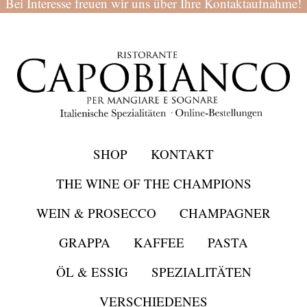
Bei Interesse freuen wir uns über Ihre Kontaktaufnahme!
SHOP
KONTAKT
THE WINE OF THE CHAMPIONS
WEIN & PROSECCO
CHAMPAGNER
GRAPPA
KAFFEE
PASTA
ÖL & ESSIG
SPEZIALITÄTEN
VERSCHIEDENES