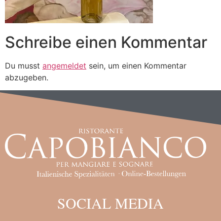
Schreibe einen Kommentar
Du musst
angemeldet
sein, um einen Kommentar
abzugeben.
SOCIAL MEDIA