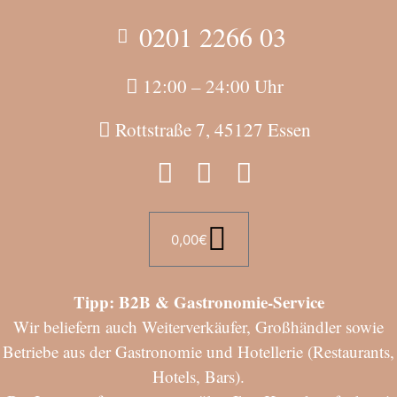
0201 2266 03
12:00 – 24:00 Uhr
Rottstraße 7, 45127 Essen
0,00
€
Tipp: B2B & Gastronomie-Service
Wir beliefern auch Weiterverkäufer, Großhändler sowie
Betriebe aus der Gastronomie und Hotellerie (Restaurants,
Hotels, Bars).