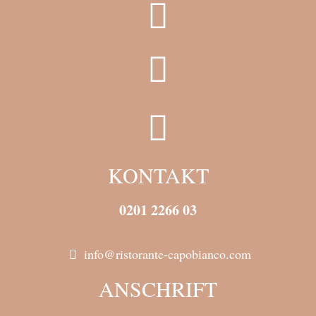
KONTAKT
0201 2266 03
info@ristorante-capobianco.com
ANSCHRIFT