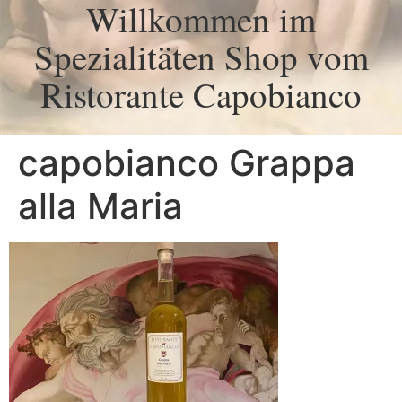
Willkommen im
Spezialitäten Shop vom
Ristorante Capobianco
capobianco Grappa
alla Maria