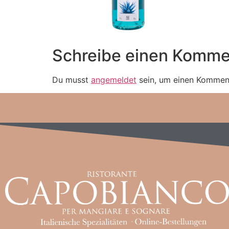
Schreibe einen Komme
Du musst
angemeldet
sein, um einen Kommen