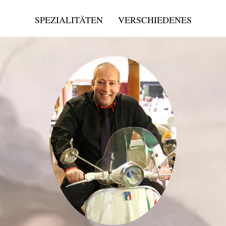
SPEZIALITÄTEN
VERSCHIEDENES