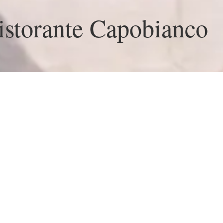
storante Capobianco