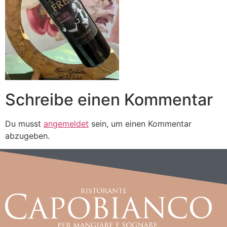
Schreibe einen Kommentar
Du musst
angemeldet
sein, um einen Kommentar
abzugeben.