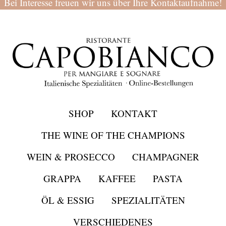
Bei Interesse freuen wir uns über Ihre Kontaktaufnahme!
SHOP
KONTAKT
THE WINE OF THE CHAMPIONS
WEIN & PROSECCO
CHAMPAGNER
GRAPPA
KAFFEE
PASTA
ÖL & ESSIG
SPEZIALITÄTEN
VERSCHIEDENES