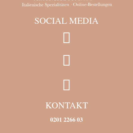
SOCIAL MEDIA
KONTAKT
0201 2266 03