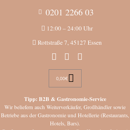
0201 2266 03
12:00 – 24:00 Uhr
Rottstraße 7, 45127 Essen
0,00
€
Tipp: B2B & Gastronomie-Service
Wir beliefern auch Weiterverkäufer, Großhändler sowie
Betriebe aus der Gastronomie und Hotellerie (Restaurants,
Hotels, Bars).