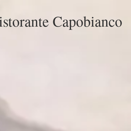
storante Capobianco