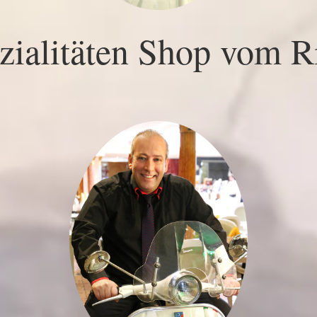
ialitäten Shop vom Ri