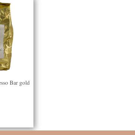
sso Bar gold