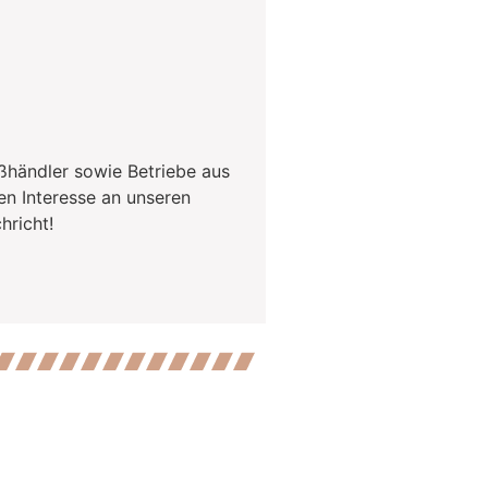
ßhändler sowie Betriebe aus
en Interesse an unseren
hricht!