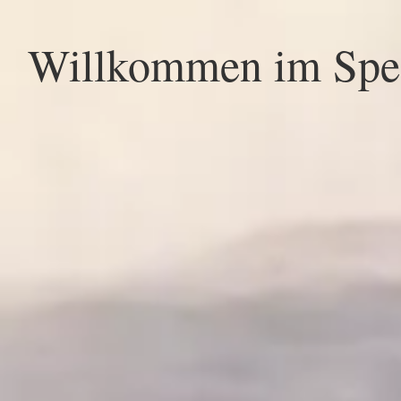
Willkommen im Spez