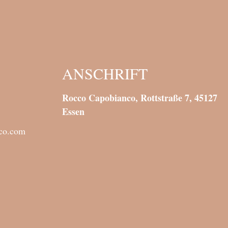
ANSCHRIFT
Rocco Capobianco, Rottstraße 7, 45127
Essen
nco.com