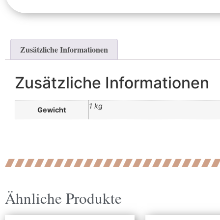
Zusätzliche Informationen
Zusätzliche Informationen
1 kg
Gewicht
Ähnliche Produkte