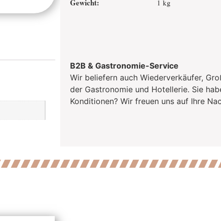
Gewicht:
1 kg
B2B & Gastronomie-Service
Wir beliefern auch Wiederverkäufer, Gro
der Gastronomie und Hotellerie. Sie hab
Konditionen? Wir freuen uns auf Ihre Nac