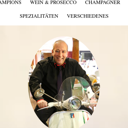
HAMPIONS
WEIN & PROSECCO
CHAMPAGNER
SPEZIALITÄTEN
VERSCHIEDENES