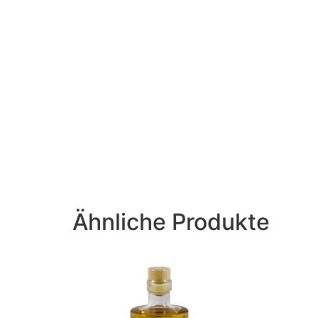
Ähnliche Produkte