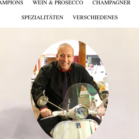
HAMPIONS
WEIN & PROSECCO
CHAMPAGNER
SPEZIALITÄTEN
VERSCHIEDENES