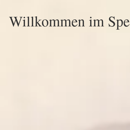
Willkommen im Spez