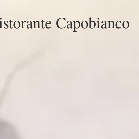
storante Capobianco