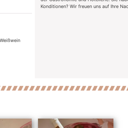
Konditionen? Wir freuen uns auf Ihre Nac
Weißwein