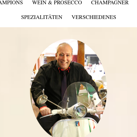
HAMPIONS
WEIN & PROSECCO
CHAMPAGNER
SPEZIALITÄTEN
VERSCHIEDENES