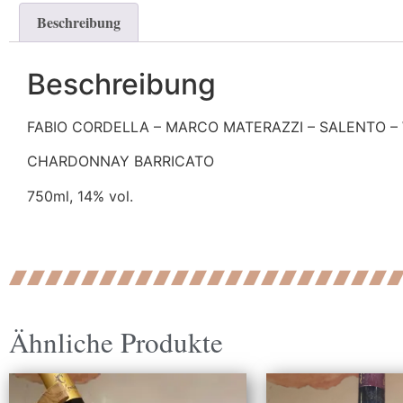
Beschreibung
Beschreibung
FABIO CORDELLA – MARCO MATERAZZI – SALENTO – 
CHARDONNAY BARRICATO
750ml, 14% vol.
Ähnliche Produkte