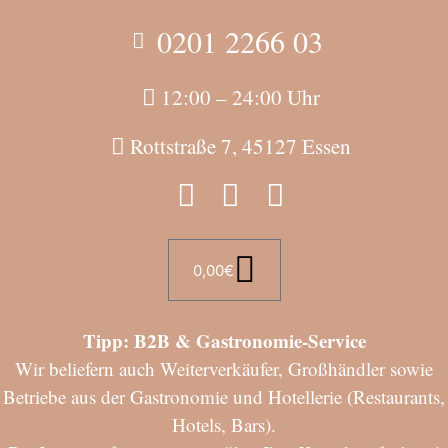
0201 2266 03
12:00 – 24:00 Uhr
Rottstraße 7, 45127 Essen
0,00
€
Tipp: B2B & Gastronomie-Service
Wir beliefern auch Weiterverkäufer, Großhändler sowie
Betriebe aus der Gastronomie und Hotellerie (Restaurants,
Hotels, Bars).