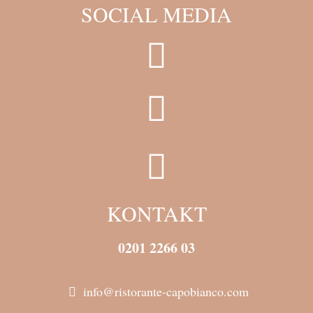
SOCIAL MEDIA
KONTAKT
0201 2266 03
info@ristorante-capobianco.com