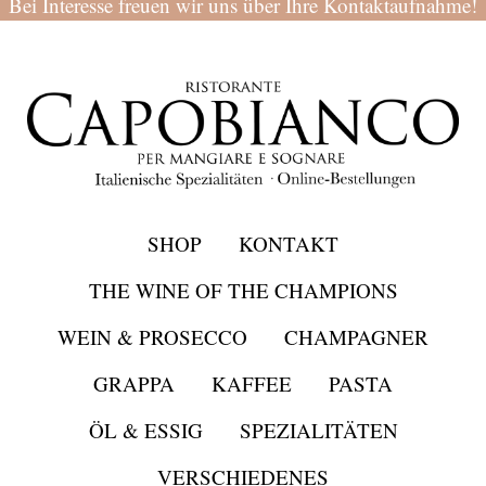
Bei Interesse freuen wir uns über Ihre Kontaktaufnahme!
SHOP
KONTAKT
THE WINE OF THE CHAMPIONS
WEIN & PROSECCO
CHAMPAGNER
GRAPPA
KAFFEE
PASTA
ÖL & ESSIG
SPEZIALITÄTEN
VERSCHIEDENES