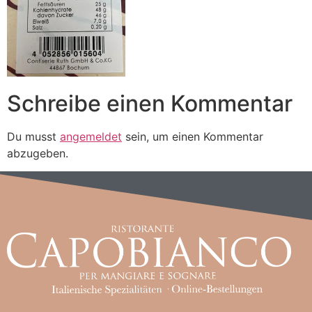
Schreibe einen Kommentar
Du musst
angemeldet
sein, um einen Kommentar
abzugeben.