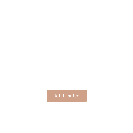
PASTA
Jetzt kaufen