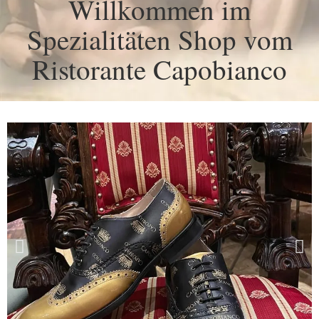
Willkommen im
Spezialitäten Shop vom
Ristorante Capobianco