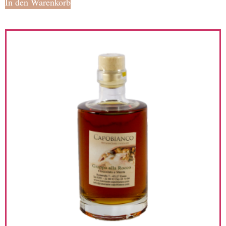
In den Warenkorb