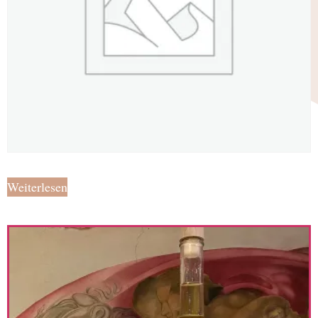
Weiterlesen