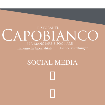
SOCIAL MEDIA