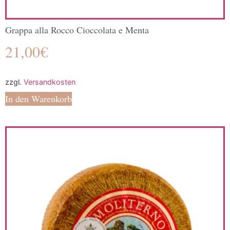
Grappa alla Rocco Cioccolata e Menta
21,00
€
zzgl.
Versandkosten
In den Warenkorb