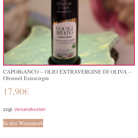
CAPOBiANCO – OLIO EXTRAVERGINE DI OLIVA –
Olivenöl Extravirgin
17,90
€
zzgl.
Versandkosten
In den Warenkorb