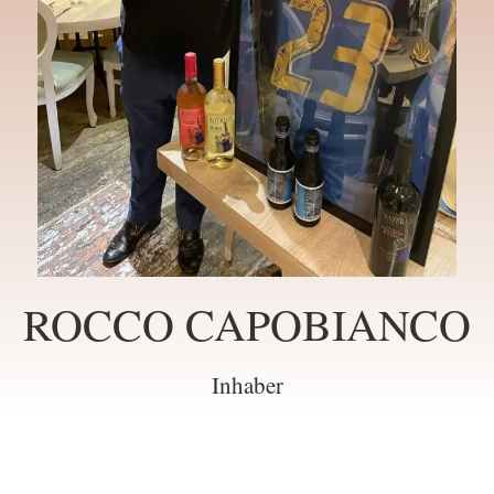
ROCCO CAPOBIANCO
Inhaber