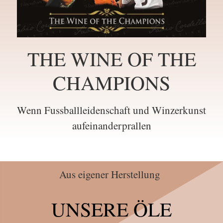
THE WINE OF THE
CHAMPIONS
Wenn Fussballleidenschaft und Winzerkunst
aufeinanderprallen
Aus eigener Herstellung
UNSERE ÖLE