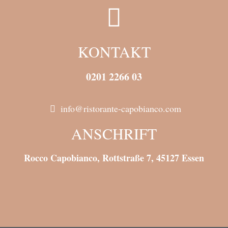
KONTAKT
0201 2266 03
info@ristorante-capobianco.com
ANSCHRIFT
Rocco Capobianco, Rottstraße 7, 45127 Essen