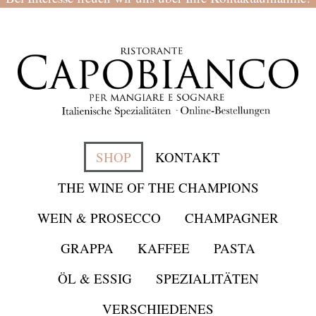
SHOP
KONTAKT
THE WINE OF THE CHAMPIONS
WEIN & PROSECCO
CHAMPAGNER
GRAPPA
KAFFEE
PASTA
ÖL & ESSIG
SPEZIALITÄTEN
VERSCHIEDENES