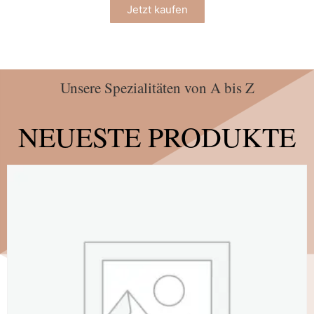
Jetzt kaufen
Unsere Spezialitäten von A bis Z
NEUESTE PRODUKTE