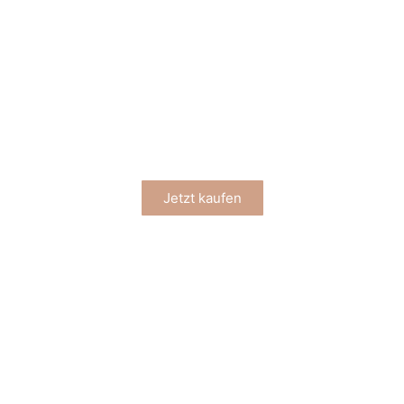
KAFFEE
Jetzt kaufen